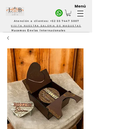
Menú
Atención a clientes: +52 55 7447 5007
VISITA NUESTRA GALERIA DE MAQUETAS
Hacemos Envíos Internacionales