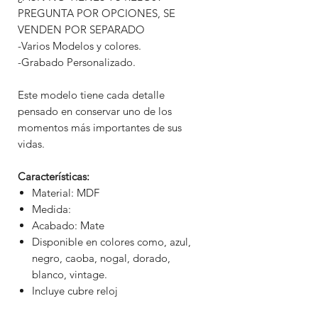
PREGUNTA POR OPCIONES, SE
VENDEN POR SEPARADO
-Varios Modelos y colores.
-Grabado Personalizado.
Este modelo tiene cada detalle
pensado en conservar uno de los
momentos más importantes de sus
vidas.
Características:
Material: MDF
Medida:
Acabado: Mate
Disponible en colores como, azul,
negro, caoba, nogal, dorado,
blanco, vintage.
Incluye cubre reloj