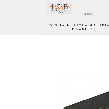
HOME
VISITA NUESTRA GALERI
MAQUETAS