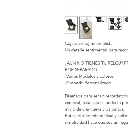
Caja de reloj minimalista.
Un detalle sentimental para reco
¿AUN NO TIENES TU RELOJ? 
POR SEPARADO
-Varios Modelos y colores.
-Grabado Personalizado.
Diseñada para ser un recordatori
especial, esta caja es perfecta pa
inicio de una nueva vida juntos.
Por su diseño minimalista y sofist
simplicidad hace que sea un reg