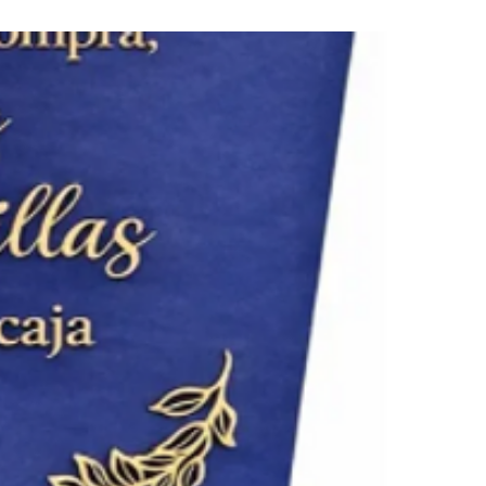
Elegant