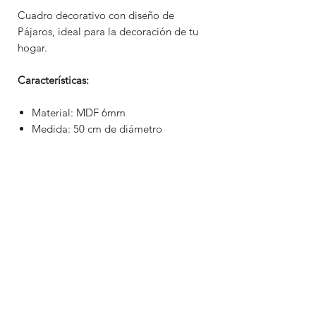
Cuadro decorativo con diseño de
Pájaros, ideal para la decoración de tu
hogar.
Características:
Material: MDF 6mm
Medida: 50 cm de diámetro