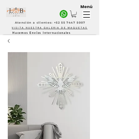
Menú
Atención a clientes: +52 55 7447 5007
VISITA NUESTRA GALERIA DE MAQUETAS
Hacemos Envíos Internacionales