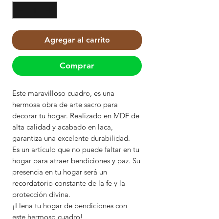
Agregar al carrito
Comprar
Este maravilloso cuadro, es una
hermosa obra de arte sacro para
decorar tu hogar. Realizado en MDF de
alta calidad y acabado en laca,
garantiza una excelente durabilidad.
Es un artículo que no puede faltar en tu
hogar para atraer bendiciones y paz. Su
presencia en tu hogar será un
recordatorio constante de la fe y la
protección divina.
¡Llena tu hogar de bendiciones con
este hermoso cuadro!