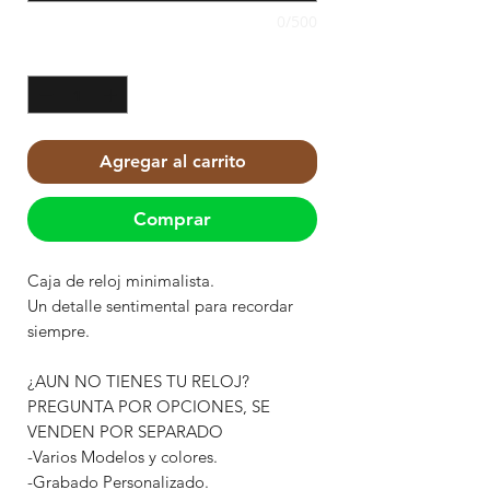
0/500
Cantidad
*
Agregar al carrito
Comprar
Caja de reloj minimalista.
Un detalle sentimental para recordar
siempre.
¿AUN NO TIENES TU RELOJ?
PREGUNTA POR OPCIONES, SE
VENDEN POR SEPARADO
-Varios Modelos y colores.
-Grabado Personalizado.