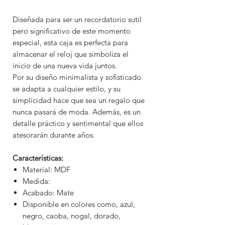
Diseñada para ser un recordatorio sutil
pero significativo de este momento
especial, esta caja es perfecta para
almacenar el reloj que simboliza el
inicio de una nueva vida juntos.
Por su diseño minimalista y sofisticado
se adapta a cualquier estilo, y su
simplicidad hace que sea un regalo que
nunca pasará de moda. Además, es un
detalle práctico y sentimental que ellos
atesorarán durante años.
Características:
Material: MDF
Medida:
Acabado: Mate
Disponible en colores como, azul,
negro, caoba, nogal, dorado,