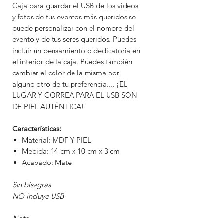
Caja para guardar el USB de los videos
y fotos de tus eventos más queridos se
puede personalizar con el nombre del
evento y de tus seres queridos. Puedes
incluir un pensamiento o dedicatoria en
el interior de la caja. Puedes también
cambiar el color de la misma por
alguno otro de tu preferencia..., ¡EL
LUGAR Y CORREA PARA EL USB SON
DE PIEL AUTÉNTICA!
Características:
Material: MDF Y PIEL
Medida: 14 cm x 10 cm x 3 cm
Acabado: Mate
Sin bisagras
NO incluye USB