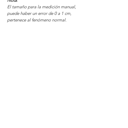
Nota
:
El tamaño para la medición manual,
puede haber un error de 0 a 1 cm,
pertenece al fenómeno normal.