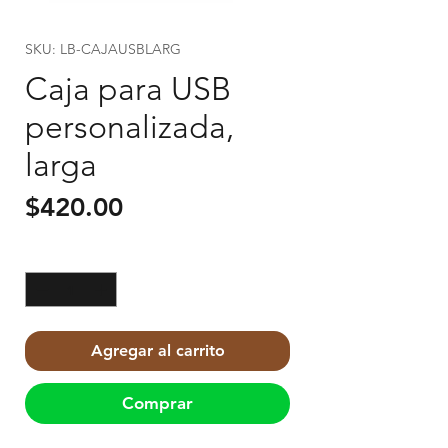
SKU: LB-CAJAUSBLARG
Caja para USB
personalizada,
larga
Precio
$420.00
Cantidad
*
Agregar al carrito
Comprar