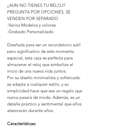
¿AUN NO TIENES TU RELOJ?
PREGUNTA POR OPCIONES, SE
VENDEN POR SEPARADO
-Varios Modelos y colores.
-Grabado Personalizado.
Diseñada para ser un recordatorio sutil
pero significativo de este momento
especial, esta caja es perfecta para
almacenar el reloj que simboliza el
inicio de una nueva vida juntos.
Por su diseño minimalista y sofisticado
se adapta a cualquier estilo, y su
simplicidad hace que sea un regalo que
nunca pasará de moda. Además, es un
detalle práctico y sentimental que ellos
atesorarán durante años.
Características: