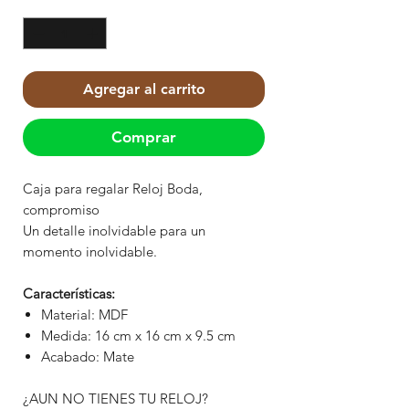
Cantidad
*
Agregar al carrito
Comprar
Caja para regalar Reloj Boda,
compromiso
Un detalle inolvidable para un
momento inolvidable.
Características:
Material: MDF
Medida: 16 cm x 16 cm x 9.5 cm
Acabado: Mate
¿AUN NO TIENES TU RELOJ?