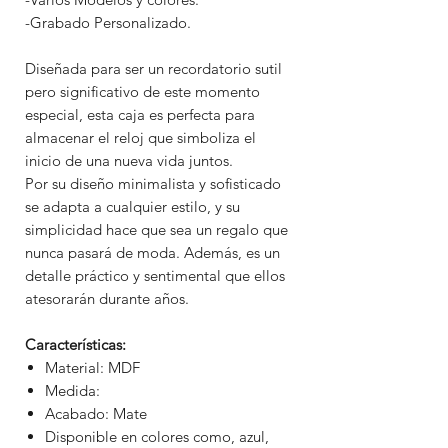
-Grabado Personalizado.
Diseñada para ser un recordatorio sutil
pero significativo de este momento
especial, esta caja es perfecta para
almacenar el reloj que simboliza el
inicio de una nueva vida juntos.
Por su diseño minimalista y sofisticado
se adapta a cualquier estilo, y su
simplicidad hace que sea un regalo que
nunca pasará de moda. Además, es un
detalle práctico y sentimental que ellos
atesorarán durante años.
Características:
Material: MDF
Medida:
Acabado: Mate
Disponible en colores como, azul,