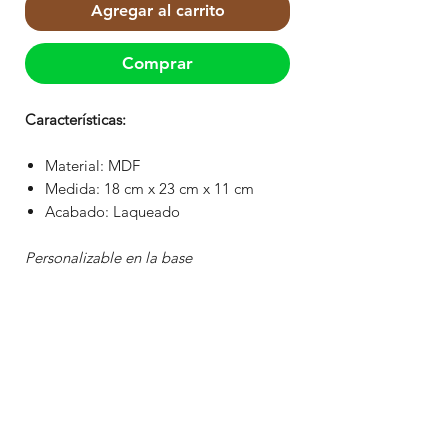
Agregar al carrito
Comprar
Características:
Material: MDF
Medida: 18 cm x 23 cm x 11 cm
Acabado: Laqueado
Personalizable en la base